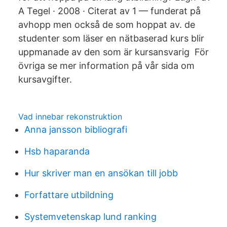
A Tegel · 2008 · Citerat av 1 — funderat på
avhopp men också de som hoppat av. de
studenter som läser en nätbaserad kurs blir
uppmanade av den som är kursansvarig För
övriga se mer information på vår sida om
kursavgifter.
Vad innebar rekonstruktion
Anna jansson bibliografi
Hsb haparanda
Hur skriver man en ansökan till jobb
Forfattare utbildning
Systemvetenskap lund ranking