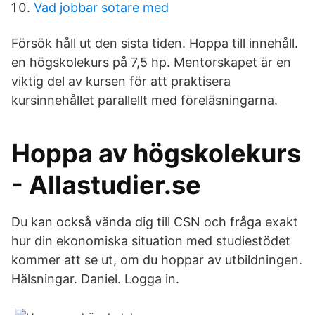
Vad jobbar sotare med
Försök håll ut den sista tiden. Hoppa till innehåll.
en högskolekurs på 7,5 hp. Mentorskapet är en
viktig del av kursen för att praktisera
kursinnehållet parallellt med föreläsningarna.
Hoppa av högskolekurs
- Allastudier.se
Du kan också vända dig till CSN och fråga exakt
hur din ekonomiska situation med studiestödet
kommer att se ut, om du hoppar av utbildningen.
Hälsningar. Daniel. Logga in.