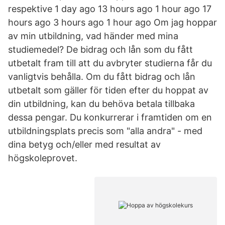
respektive 1 day ago 13 hours ago 1 hour ago 17
hours ago 3 hours ago 1 hour ago Om jag hoppar
av min utbildning, vad händer med mina
studiemedel? De bidrag och lån som du fått
utbetalt fram till att du avbryter studierna får du
vanligtvis behålla. Om du fått bidrag och lån
utbetalt som gäller för tiden efter du hoppat av
din utbildning, kan du behöva betala tillbaka
dessa pengar. Du konkurrerar i framtiden om en
utbildningsplats precis som "alla andra" - med
dina betyg och/eller med resultat av
högskoleprovet.