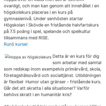
ovanligt, och man kan genom att innehållet i en
högskolekurs placeras i en kurs på
gymnasienivå. Under senhösten startar
Högskolan i Skövde en fristående halvfartskurs
på 7.5 poäng i spel, spelande och spelkultur
tillsammans med RISE.
Runö kurser
Detta är en kurs för dig
som arbetar med samtal
som redskap inom exempelvis primärvård, skola,
företagshälsovård och socialtjänst. Utbildningen
är flexibel Humor utan gränser - fristående kurs.
Går det att skratta i alla situationer? Varför
behövs skratt i en humanitär kris?