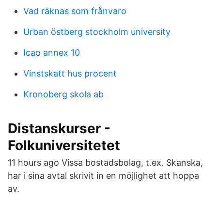
Vad räknas som frånvaro
Urban östberg stockholm university
Icao annex 10
Vinstskatt hus procent
Kronoberg skola ab
Distanskurser -
Folkuniversitetet
11 hours ago Vissa bostadsbolag, t.ex. Skanska,
har i sina avtal skrivit in en möjlighet att hoppa
av.